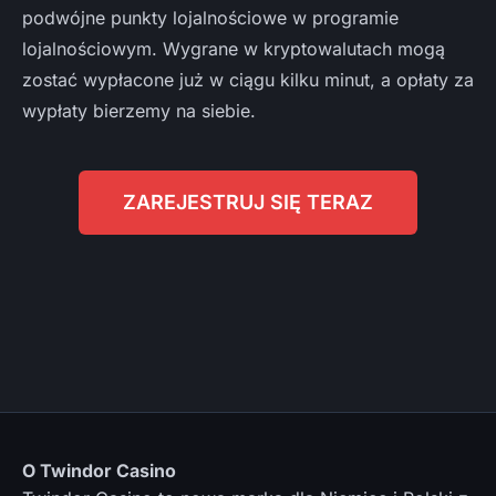
podwójne punkty lojalnościowe w programie
lojalnościowym. Wygrane w kryptowalutach mogą
zostać wypłacone już w ciągu kilku minut, a opłaty za
wypłaty bierzemy na siebie.
ZAREJESTRUJ SIĘ TERAZ
O Twindor Casino