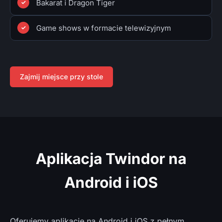
Bakarat i Dragon Tiger
Game shows w formacie telewizyjnym
Zajmij miejsce przy stole
Aplikacja Twindor na
Android i iOS
Oferujemy aplikację na Android i iOS z pełnym