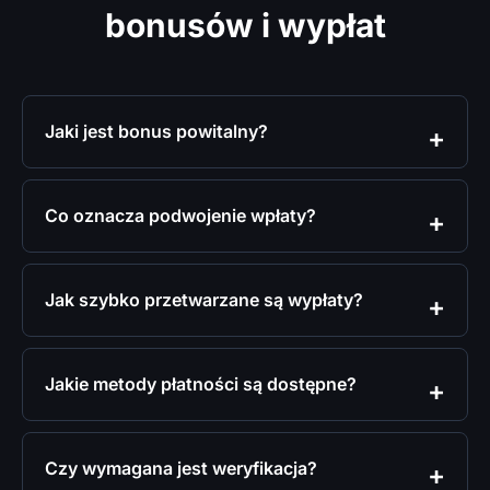
bonusów i wypłat
Jaki jest bonus powitalny?
Co oznacza podwojenie wpłaty?
Jak szybko przetwarzane są wypłaty?
Jakie metody płatności są dostępne?
Czy wymagana jest weryfikacja?