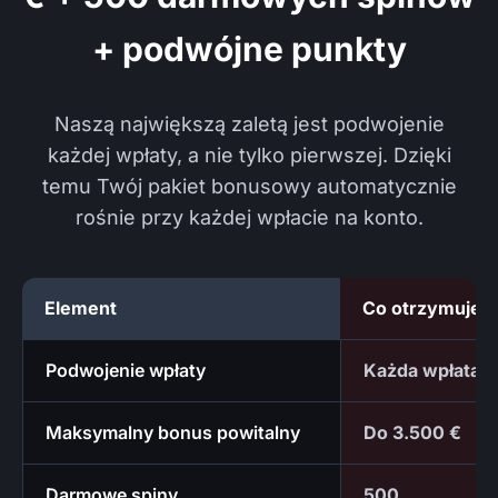
+ podwójne punkty
Naszą największą zaletą jest podwojenie
każdej wpłaty, a nie tylko pierwszej. Dzięki
temu Twój pakiet bonusowy automatycznie
rośnie przy każdej wpłacie na konto.
Element
Co otrzymujes
Podwojenie wpłaty
Każda wpłata x
Maksymalny bonus powitalny
Do 3.500 €
Darmowe spiny
500