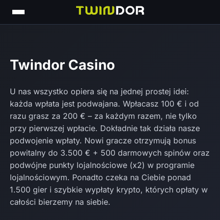
Twindor Casino
U nas wszystko opiera się na jednej prostej idei:
każda wpłata jest podwajana. Wpłacasz 100 € i od
razu grasz za 200 € – za każdym razem, nie tylko
przy pierwszej wpłacie. Dokładnie tak działa nasze
podwojenie wpłaty. Nowi gracze otrzymują bonus
powitalny do 3.500 € + 500 darmowych spinów oraz
podwójne punkty lojalnościowe (x2) w programie
lojalnościowym. Ponadto czeka na Ciebie ponad
1.500 gier i szybkie wypłaty krypto, których opłaty w
całości bierzemy na siebie.