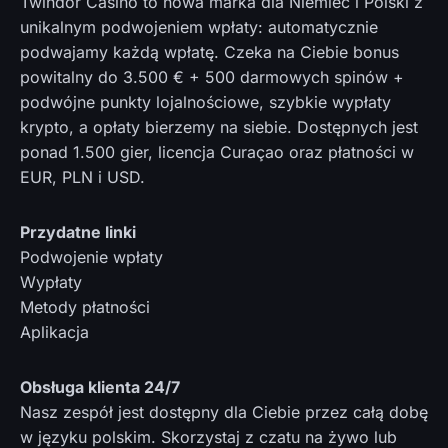
Twindor Casino to nowa marka dla Niemiec i Polski z
unikalnym podwojeniem wpłaty: automatycznie
podwajamy każdą wpłatę. Czeka na Ciebie bonus
powitalny do 3.500 € + 500 darmowych spinów +
podwójne punkty lojalnościowe, szybkie wypłaty
krypto, a opłaty bierzemy na siebie. Dostępnych jest
ponad 1.500 gier, licencja Curaçao oraz płatności w
EUR, PLN i USD.
Przydatne linki
Podwojenie wpłaty
Wypłaty
Metody płatności
Aplikacja
Obsługa klienta 24/7
Nasz zespół jest dostępny dla Ciebie przez całą dobę
w języku polskim. Skorzystaj z czatu na żywo lub